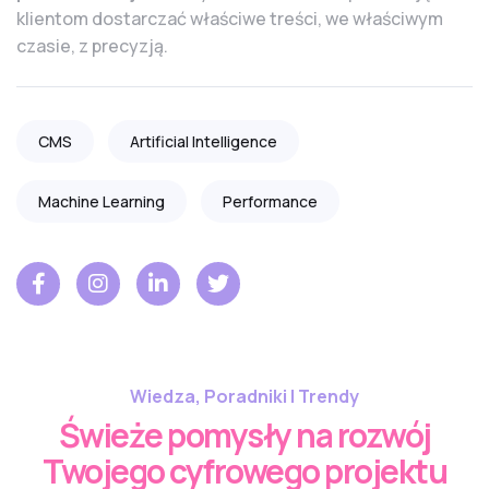
klientom dostarczać właściwe treści, we właściwym
czasie, z precyzją.
CMS
Artificial Intelligence
Machine Learning
Performance
Wiedza, Poradniki I Trendy
Świeże pomysły na rozwój
Twojego cyfrowego projektu