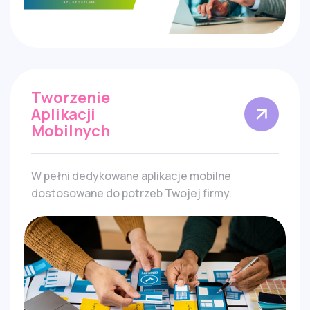
Tworzenie
Aplikacji
Mobilnych
W pełni dedykowane aplikacje mobilne
dostosowane do potrzeb Twojej firmy.