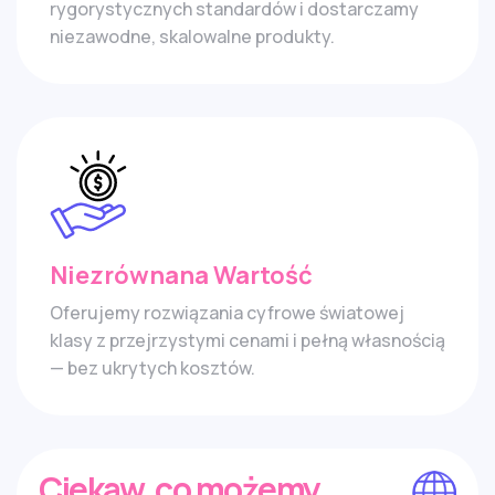
rygorystycznych standardów i dostarczamy
niezawodne, skalowalne produkty.
Niezrównana Wartość
Oferujemy rozwiązania cyfrowe światowej
klasy z przejrzystymi cenami i pełną własnością
— bez ukrytych kosztów.
Ciekaw, co możemy