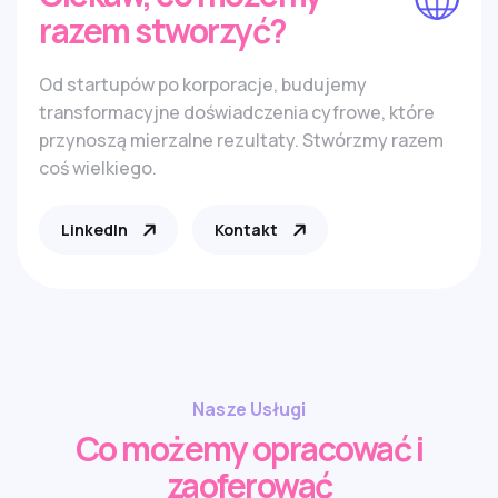
razem stworzyć?
Od startupów po korporacje, budujemy
transformacyjne doświadczenia cyfrowe, które
przynoszą mierzalne rezultaty. Stwórzmy razem
coś wielkiego.
LinkedIn
Kontakt
Nasze Usługi
Co możemy opracować i
zaoferować