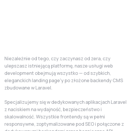
Niezależnie od tego, czy zaczynasz od zera, czy
ulepszasz istniejącą platformę, nasze usługi web
development obejmują wszystko — od szybkich,
eleganckich landing page'y po złożone backendy CMS
zbudowane w Laravel.
Specjalizujemy się w dedykowanych aplikacjach Laravel
z naciskiem na wydajność, bezpieczeństwo i
skalowalność. Wszystkie frontendy są w pełni
responsywne, zoptymalizowane pod SEO i połączone z