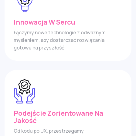
Innowacja W Sercu
Łączymy nowe technologie z odważnym
myśleniem, aby dostarczać rozwiązania
gotowe na przyszłość.
Podejście Zorientowane Na
Jakość
Od kodu po UX, przestrzegamy