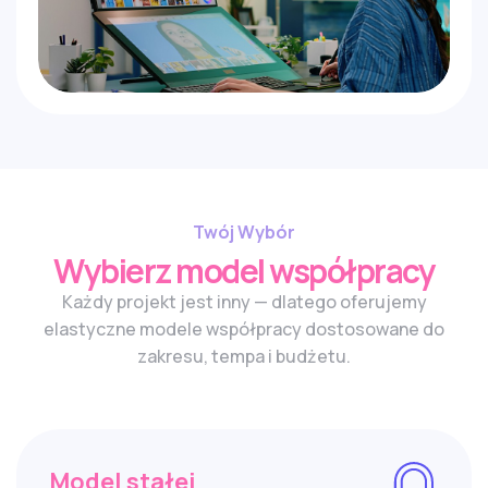
Twój Wybór
Wybierz model współpracy
Każdy projekt jest inny — dlatego oferujemy
elastyczne modele współpracy dostosowane do
zakresu, tempa i budżetu.
Model stałej