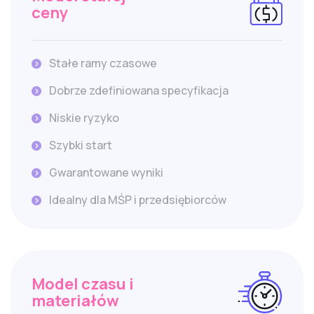
ceny
Stałe ramy czasowe
Dobrze zdefiniowana specyfikacja
Niskie ryzyko
Szybki start
Gwarantowane wyniki
Idealny dla MŚP i przedsiębiorców
Model czasu i
materiałów