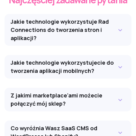
Jakie technologie wykorzystuje Rad
Connections do tworzenia stron i
aplikacji?
Jakie technologie wykorzystujecie do
tworzenia aplikacji mobilnych?
Z jakimi marketplace'ami możecie
połączyć mój sklep?
Co wyróżnia Wasz SaaS CMS od