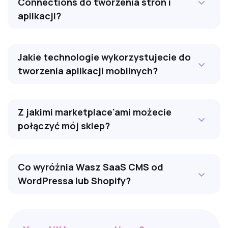
Connections do tworzenia stron i
aplikacji?
Jakie technologie wykorzystujecie do
tworzenia aplikacji mobilnych?
Z jakimi marketplace'ami możecie
połączyć mój sklep?
Co wyróżnia Wasz SaaS CMS od
WordPressa lub Shopify?