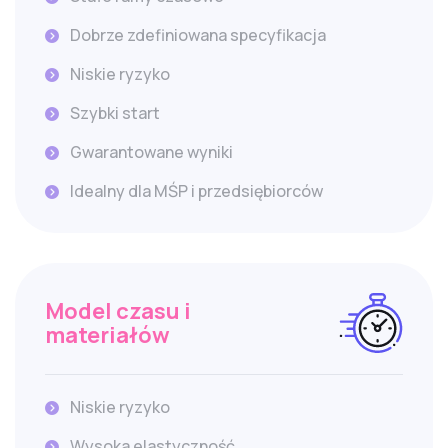
Dobrze zdefiniowana specyfikacja
Niskie ryzyko
Szybki start
Gwarantowane wyniki
Idealny dla MŚP i przedsiębiorców
Model czasu i
materiałów
Niskie ryzyko
Wysoka elastyczność