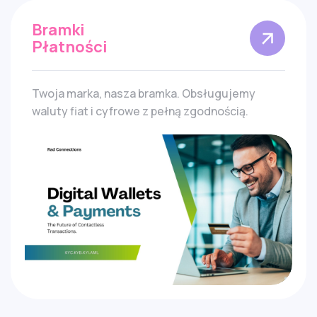
Bramki
Płatności
Twoja marka, nasza bramka. Obsługujemy
waluty fiat i cyfrowe z pełną zgodnością.