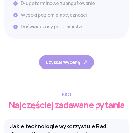
Długoterminowe zaangażowanie
Wysoki poziom elastyczności
Doświadczony programista
Uzyskaj Wycenę
FAQ
Najczęściej zadawane pytania
Jakie technologie wykorzystuje Rad