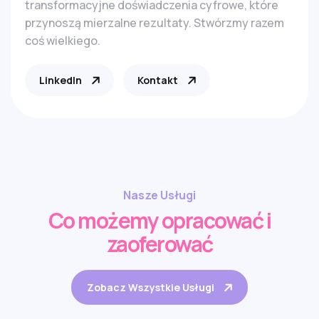
transformacyjne doświadczenia cyfrowe, które
przynoszą mierzalne rezultaty. Stwórzmy razem
coś wielkiego.
LinkedIn
Kontakt
Nasze Usługi
Co możemy opracować i
zaoferować
Zobacz Wszystkie Usługi