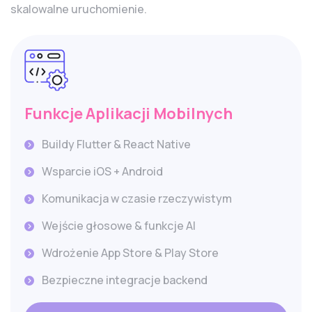
skalowalne uruchomienie.
Funkcje Aplikacji Mobilnych
Buildy Flutter & React Native
Wsparcie iOS + Android
Komunikacja w czasie rzeczywistym
Wejście głosowe & funkcje AI
Wdrożenie App Store & Play Store
Bezpieczne integracje backend