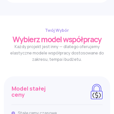
Twój Wybór
Wybierz model współpracy
Każdy projekt jest inny — dlatego oferujemy
elastyczne modele współpracy dostosowane do
zakresu, tempa i budżetu.
Model stałej
ceny
Stałe ramy czasowe