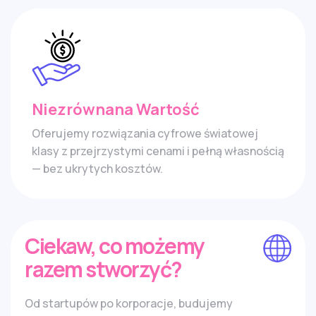
Niezrównana Wartość
Oferujemy rozwiązania cyfrowe światowej
klasy z przejrzystymi cenami i pełną własnością
— bez ukrytych kosztów.
Ciekaw, co możemy
razem stworzyć?
Od startupów po korporacje, budujemy