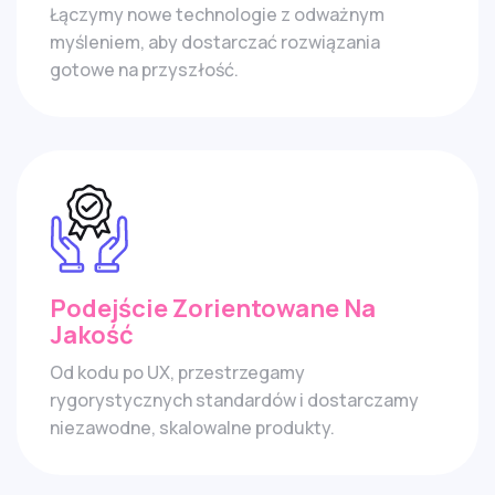
Łączymy nowe technologie z odważnym
myśleniem, aby dostarczać rozwiązania
gotowe na przyszłość.
Podejście Zorientowane Na
Jakość
Od kodu po UX, przestrzegamy
rygorystycznych standardów i dostarczamy
niezawodne, skalowalne produkty.