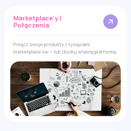
Marketplace'y I
Połączenia
Połącz swoje produkty z tysiącami
marketplace'ów — lub zbuduj własną platformę.