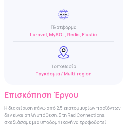
Πλατφόρμα
Laravel, MySQL, Redis, Elastic
Τοποθεσία
Παγκόσμια / Multi-region
Επισκόπηση Έργου
Η διαχείριση πάνω από 2.5 εκατομμυρίων προϊόντων
δεν είναι απλή υπόθεση. Στη Rad Connections,
σχεδιάσαμε μια υποδομή ικανή να τροφοδοτεί