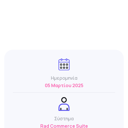
Ημερομηνία
05 Μαρτίου 2025
Σύστημα
Rad Commerce Suite