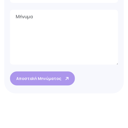
Αποστολή Μηνύματος