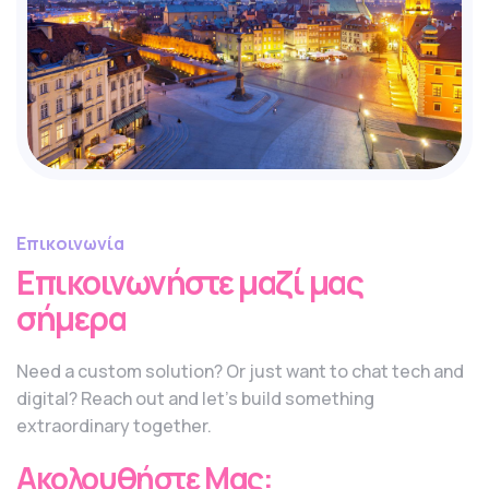
Επικοινωνία
Επικοινωνήστε μαζί μας
σήμερα
Need a custom solution? Or just want to chat tech and
digital? Reach out and let’s build something
extraordinary together.
Ακολουθήστε Μας: