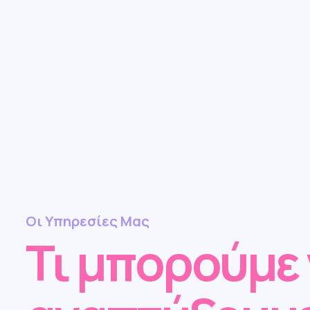
Οι Υπηρεσίες Μας
Τι μπορούμε