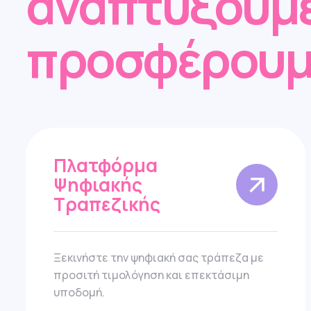
αναπτύξουμε
προσφέρουμ
Πλατφόρμα
Ψηφιακής
Τραπεζικής
Ξεκινήστε την ψηφιακή σας τράπεζα με
προσιτή τιμολόγηση και επεκτάσιμη
υποδομή.