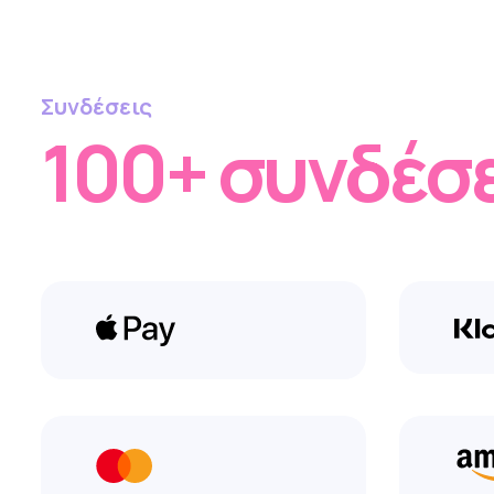
Συνδέσεις
100+ συνδέσ