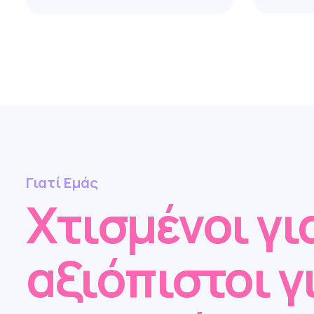
Γιατί Εμάς
Χτισμένοι γι
αξιόπιστοι γ